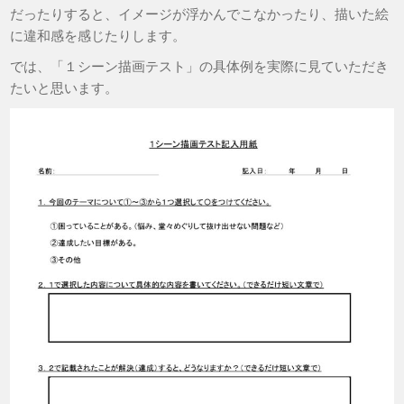
だったりすると、イメージが浮かんでこなかったり、描いた絵
に違和感を感じたりします。
では、「１シーン描画テスト」の具体例を実際に見ていただき
たいと思います。