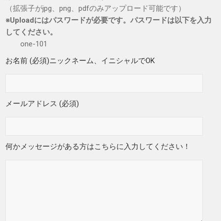
（拡張子がjpg、png、pdfのみアップロード可能です）
※Uploadにはパスワードが必要です。パスワードは以下を入力
してください。
one-101
お名前 (必須)ニックネーム、イニシャルでOK
メールアドレス (必須)
何かメッセージがある方はこちらに入力してください！